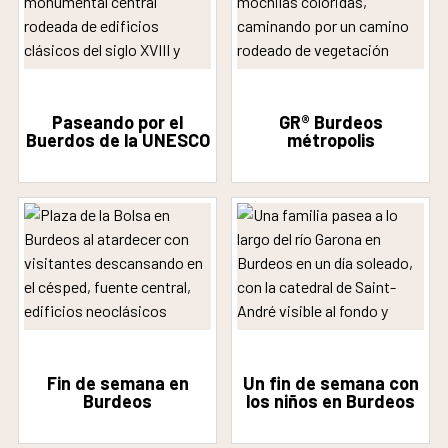
Paseando por el
GR® Burdeos
Buerdos de la UNESCO
métropolis
Fin de semana en
Un fin de semana con
Burdeos
los niños en Burdeos