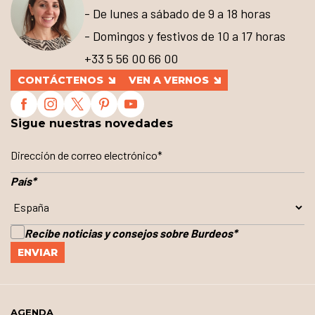
- De lunes a sábado de 9 a 18 horas
- Domingos y festivos de 10 a 17 horas
+33 5 56 00 66 00
CONTÁCTENOS
VEN A VERNOS
Sigue nuestras novedades
País
*
Recibe noticias y consejos sobre Burdeos
*
AGENDA