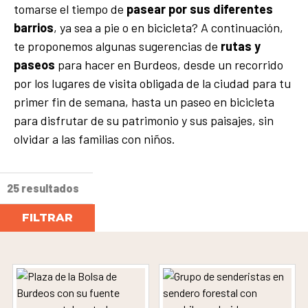
tomarse el tiempo de
pasear por sus diferentes
barrios
, ya sea a pie o en bicicleta? A continuación,
te proponemos algunas sugerencias de
rutas y
paseos
para hacer en Burdeos, desde un recorrido
por los lugares de visita obligada de la ciudad para tu
primer fin de semana, hasta un paseo en bicicleta
para disfrutar de su patrimonio y sus paisajes, sin
olvidar a las familias con niños.
25 resultados
FILTRAR