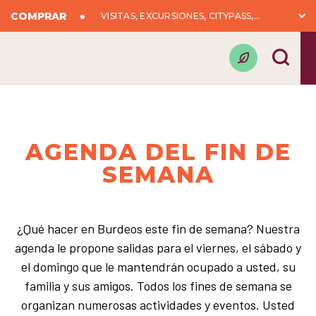
COMPRAR
VISITAS, EXCURSIONES, CITYPASS,...
AGENDA DEL FIN DE
SEMANA
¿Qué hacer en Burdeos este fin de semana? Nuestra
agenda le propone salidas para el viernes, el sábado y
el domingo que le mantendrán ocupado a usted, su
familia y sus amigos. Todos los fines de semana se
organizan numerosas actividades y eventos. Usted