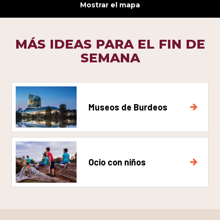
Mostrar el mapa
MÁS IDEAS PARA EL FIN DE
SEMANA
Museos de Burdeos
Ocio con niños