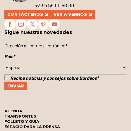
+33 5 56 00 66 00
CONTÁCTENOS
VEN A VERNOS
Sigue nuestras novedades
País
*
Recibe noticias y consejos sobre Burdeos
*
AGENDA
TRANSPORTES
FOLLETO Y GUÍA
ESPACIO PARA LA PRENSA