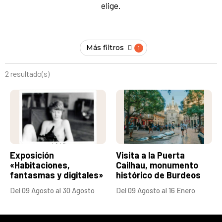
elige.
Más filtros
2 resultado(s)
Exposición
Visita a la Puerta
«Habitaciones,
Cailhau, monumento
fantasmas y digitales»
histórico de Burdeos
Del 09 Agosto al 30 Agosto
Del 09 Agosto al 16 Enero