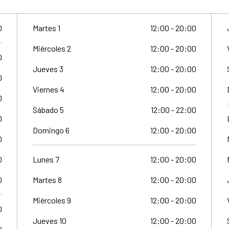
0
Martes 1
12:00 - 20:00
Miércoles 2
12:00 - 20:00
0
Jueves 3
12:00 - 20:00
0
Viernes 4
12:00 - 20:00
0
Sábado 5
12:00 - 22:00
0
Domingo 6
12:00 - 20:00
0
0
Lunes 7
12:00 - 20:00
0
Martes 8
12:00 - 20:00
Miércoles 9
12:00 - 20:00
0
Jueves 10
12:00 - 20:00