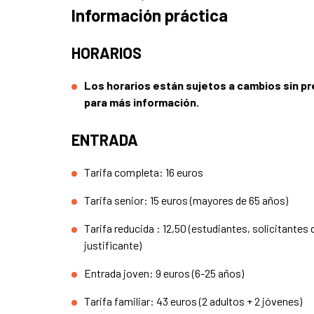
Información práctica
HORARIOS
Los horarios están sujetos a cambios sin p
para más información.
ENTRADA
Tarifa completa: 16 euros
Tarifa senior: 15 euros (mayores de 65 años)
Tarifa reducida : 12,50 (estudiantes, solicitant
justificante)
Entrada joven: 9 euros (6-25 años)
Tarifa familiar: 43 euros (2 adultos + 2 jóvenes)