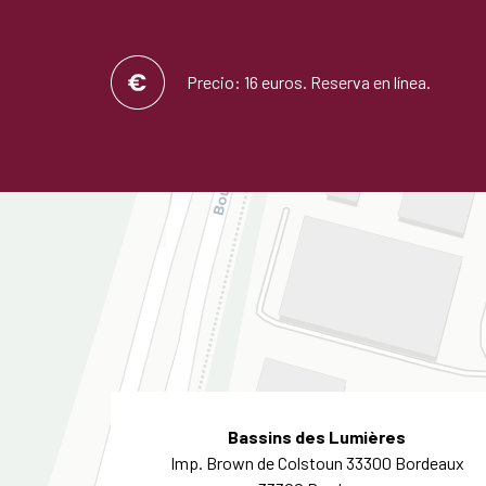
Precio: 16 euros. Reserva en línea.
Bassins des Lumières
Imp. Brown de Colstoun 33300 Bordeaux