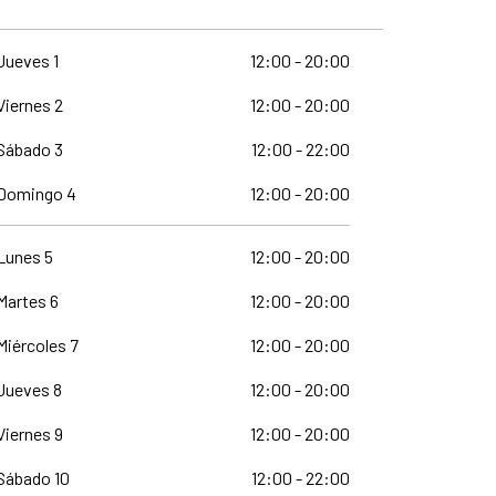
Jueves 1
12:00 - 20:00
Domingo 1
Viernes 2
12:00 - 20:00
Lunes 2
Sábado 3
12:00 - 22:00
Martes 3
Domingo 4
12:00 - 20:00
Miércoles 
Lunes 5
12:00 - 20:00
Jueves 5
Martes 6
12:00 - 20:00
Viernes 6
Miércoles 7
12:00 - 20:00
Sábado 7
Jueves 8
12:00 - 20:00
Domingo 8
Viernes 9
12:00 - 20:00
Lunes 9
Sábado 10
12:00 - 22:00