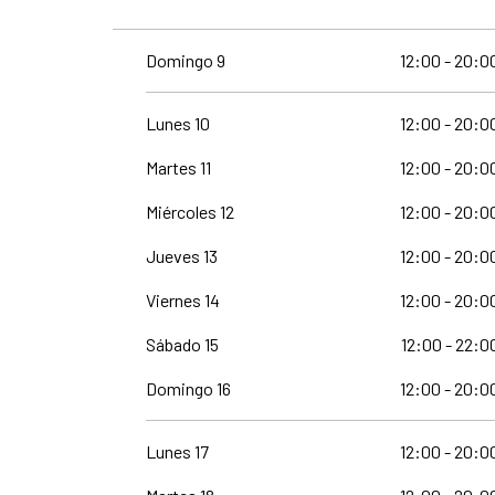
Domingo 9
12:00 - 20:0
Lunes 10
12:00 - 20:0
Martes 11
12:00 - 20:0
Miércoles 12
12:00 - 20:0
Jueves 13
12:00 - 20:0
Viernes 14
12:00 - 20:0
Sábado 15
12:00 - 22:0
Domingo 16
12:00 - 20:0
Lunes 17
12:00 - 20:0