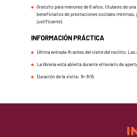
Gratuito para menores de 6 años, titulares de una
beneficiarios de prestaciones sociales mínimas, 
justificante).
INFORMACIÓN PRÁCTICA
Última entrada 1h antes del cierre del recinto. L
La librería está abierta durante el horario de apert
Duración de la visita: 1h-1h15
I