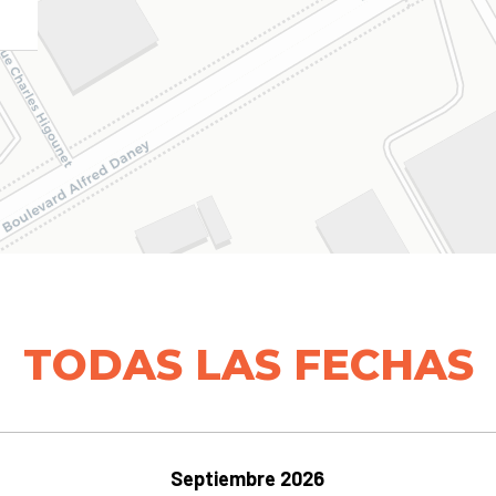
TODAS LAS FECHAS
Septiembre 2026