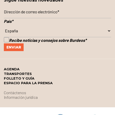
Sigue nuestras novedades
País
*
Recibe noticias y consejos sobre Burdeos
*
AGENDA
TRANSPORTES
FOLLETO Y GUÍA
ESPACIO PARA LA PRENSA
Contáctenos
Información jurídica