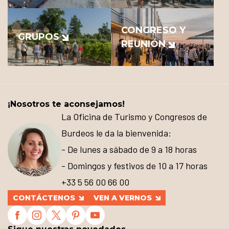
CONGRESO Y
GRUPOS
REUNIÓN
¡Nosotros te aconsejamos!
La Oficina de Turismo y Congresos de
Burdeos le da la bienvenida:
- De lunes a sábado de 9 a 18 horas
- Domingos y festivos de 10 a 17 horas
+33 5 56 00 66 00
CONTÁCTENOS
VEN A VERNOS