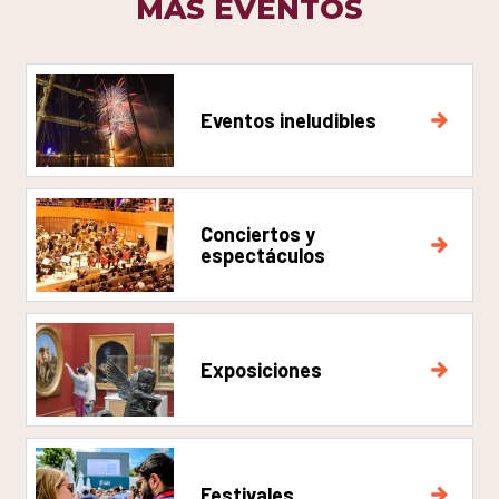
MÁS EVENTOS
Eventos ineludibles
Conciertos y
espectáculos
Exposiciones
Festivales