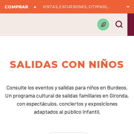
COMPRAR
VISITAS, EXCURSIONES, CITYPASS,...
SALIDAS CON NIÑOS
Consulte los eventos y salidas para niños en Burdeos.
Un programa cultural de salidas familiares en Gironda,
con espectáculos, conciertos y exposiciones
adaptados al público infantil.