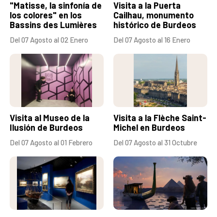
"Matisse, la sinfonía de
Visita a la Puerta
los colores" en los
Cailhau, monumento
Bassins des Lumières
histórico de Burdeos
Del 07 Agosto al 02 Enero
Del 07 Agosto al 16 Enero
Visita al Museo de la
Visita a la Flèche Saint-
Ilusión de Burdeos
Michel en Burdeos
Del 07 Agosto al 01 Febrero
Del 07 Agosto al 31 Octubre