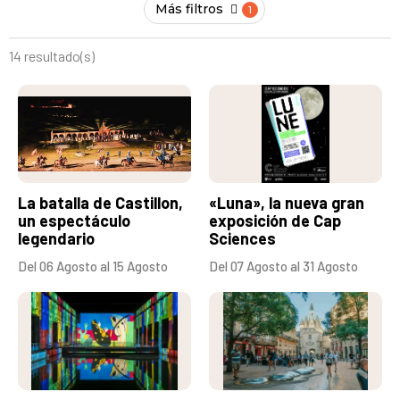
Más filtros
14 resultado(s)
La batalla de Castillon,
«Luna», la nueva gran
un espectáculo
exposición de Cap
legendario
Sciences
Del 06 Agosto al 15 Agosto
Del 07 Agosto al 31 Agosto