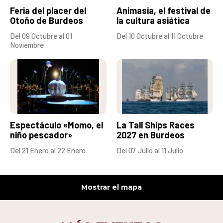
Feria del placer del
Animasia, el festival de
Otoño de Burdeos
la cultura asiática
Del 09 Octubre al 01
Del 10 Octubre al 11 Octubre
Noviembre
Espectáculo «Momo, el
La Tall Ships Races
niño pescador»
2027 en Burdeos
Del 21 Enero al 22 Enero
Del 07 Julio al 11 Julio
Mostrar el mapa