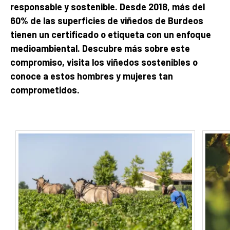
responsable y sostenible. Desde 2018, más del
60% de las superficies de viñedos de Burdeos
tienen un certificado o etiqueta con un enfoque
medioambiental. Descubre más sobre este
compromiso, visita los viñedos sostenibles o
conoce a estos hombres y mujeres tan
comprometidos.