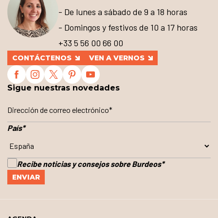
- De lunes a sábado de 9 a 18 horas
- Domingos y festivos de 10 a 17 horas
+33 5 56 00 66 00
CONTÁCTENOS
VEN A VERNOS
Sigue nuestras novedades
País
*
Recibe noticias y consejos sobre Burdeos
*