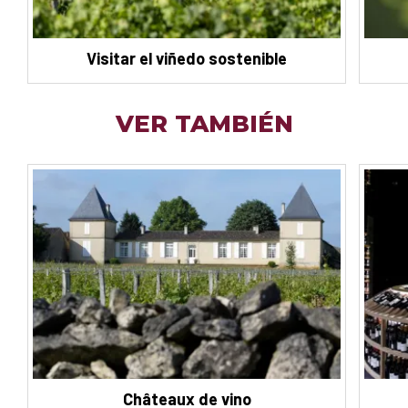
Visitar el viñedo sostenible
VER TAMBIÉN
Châteaux de vino