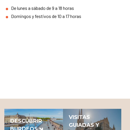
De lunes a sábado de 9 a 18 horas
Domingos y festivos de 10 a 17 horas
VISITAS
DESCUBRIR
GUIADAS Y
BURDEOS