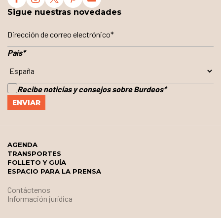
Sigue nuestras novedades
País
*
Recibe noticias y consejos sobre Burdeos
*
AGENDA
TRANSPORTES
FOLLETO Y GUÍA
ESPACIO PARA LA PRENSA
Contáctenos
Información jurídica