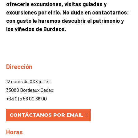
ofrecerle excursiones, visitas guiadas y
excursiones por el río. No dude en contactarnos:
con gusto le haremos descubrir el patrimonio y
los viñedos de Burdeos.
Dirección
12 cours du XXX juillet
33080 Bordeaux Cedex
+33(0) 5 56 00 66 00
CONTÁCTANOS POR EMAIL
Horas