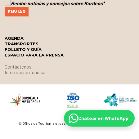
Recibe noticias y consejos sobre Burdeos
*
AGENDA
TRANSPORTES
FOLLETO Y GUÍA
ESPACIO PARA LA PRENSA
Contáctenos
Información jurídica
Chatear en WhatsApp
© Office de Tourisme et des Congrès de Bordeaux Métropole