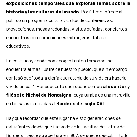
exposiciones temporales que exploran temas sobre la
historia y las culturas del mundo
. Por último, ofrece al
público un programa cultural: ciclos de conferencias,
proyecciones, mesas redondas, visitas guiadas, conciertos,
encuentros con comunidades extranjeras, talleres
educativos.
En este lugar, donde nos acogen tantos famosos, se
encuentra el más ilustre de nuestro pueblo, que sin embargo
confesó que "toda la gloria que retenía de su vida era haberla
vivido en paz". Por supuesto que reconocemos
al escritor y
filósofo Michel de Montaigne
, cuya tumba es una maravilla
en las salas dedicadas al
Burdeos del siglo XVI.
Hay que recordar que este lugar ha visto generaciones de
estudiantes desde que fue sede de la Facultad de Letras de
Burdeos. Desde su apertura en 1987, se puede descubrir todo