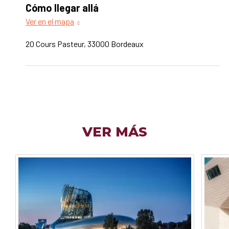
Cómo llegar allá
Ver en el mapa
20 Cours Pasteur, 33000 Bordeaux
VER MÁS