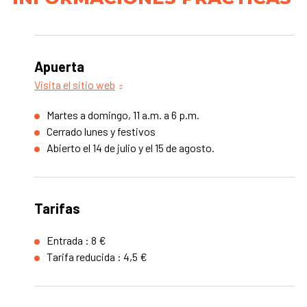
Apuerta
Visita el sitio web
Martes a domingo, 11 a.m. a 6 p.m.
Cerrado lunes y festivos
Abierto el 14 de julio y el 15 de agosto.
Tarifas
Entrada : 8 €
Tarifa reducida : 4,5 €