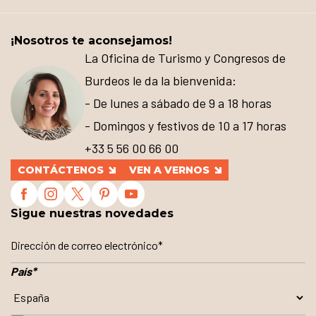
¡Nosotros te aconsejamos!
La Oficina de Turismo y Congresos de
Burdeos le da la bienvenida:
- De lunes a sábado de 9 a 18 horas
- Domingos y festivos de 10 a 17 horas
+33 5 56 00 66 00
CONTÁCTENOS
VEN A VERNOS
Sigue nuestras novedades
País
*