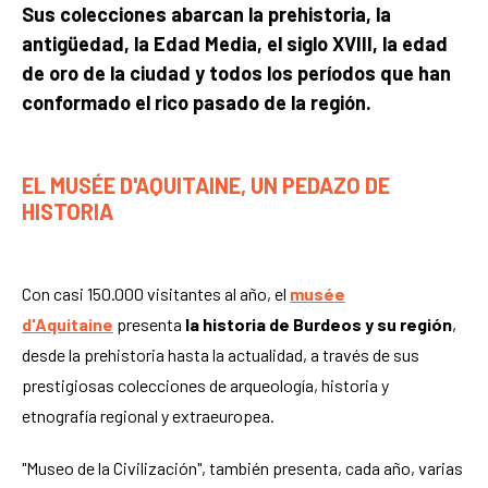
Sus colecciones abarcan la prehistoria, la
antigüedad, la Edad Media, el siglo XVIII, la edad
de oro de la ciudad y todos los períodos que han
conformado el rico pasado de la región.
EL MUSÉE D'AQUITAINE, UN PEDAZO DE
HISTORIA
Con casi 150.000 visitantes al año, el
musée
d'Aquitaine
presenta
la historia de Burdeos y su región
,
desde la prehistoria hasta la actualidad, a través de sus
prestigiosas colecciones de arqueología, historia y
etnografía regional y extraeuropea.
"Museo de la Civilización", también presenta, cada año, varias