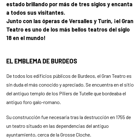
estado brillando por más de tres siglos y encanta
a todos sus visitantes.
Junto con las óperas de Versalles y Turín, ¡el Gran
Teatro es uno de los más bellos teatros del siglo
18 en el mundo!
EL EMBLEMA DE BURDEOS
De todos los edificios públicos de Burdeos, el Gran Teatro es
sin duda el más conocido y apreciado. Se encuentra en el sitio
del antiguo templo de los Piliers de Tutelle que bordeaba el
antiguo foro galo-romano.
Su construcción fue necesaria tras la destrucción en 1755 de
un teatro situado en las dependencias del antiguo
ayuntamiento, cerca de la Grosse Cloche.