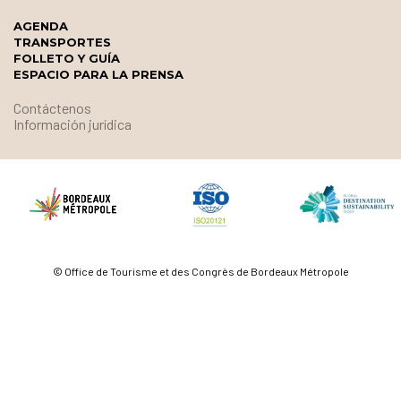
AGENDA
TRANSPORTES
FOLLETO Y GUÍA
ESPACIO PARA LA PRENSA
Contáctenos
Información jurídica
© Office de Tourisme et des Congrès de Bordeaux Métropole