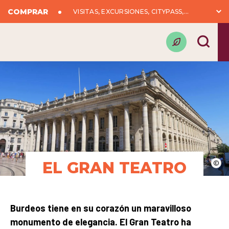
COMPRAR
VISITAS, EXCURSIONES, CITYPASS,...
EL GRAN TEATRO
©
Burdeos tiene en su corazón un maravilloso
monumento de elegancia. El Gran Teatro ha