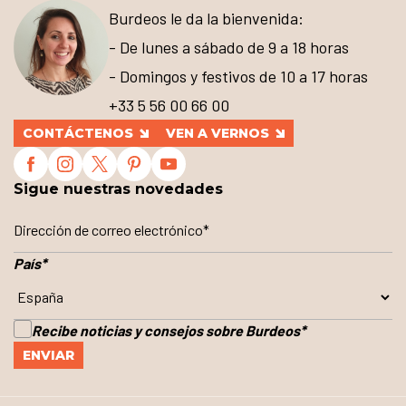
Burdeos le da la bienvenida:
- De lunes a sábado de 9 a 18 horas
- Domingos y festivos de 10 a 17 horas
+33 5 56 00 66 00
CONTÁCTENOS
VEN A VERNOS
Sigue nuestras novedades
País
*
Recibe noticias y consejos sobre Burdeos
*