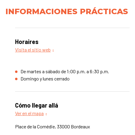
INFORMACIONES PRÁCTICAS
Horaires
Visita el sitio web
De martes a sábado de 1:00 p.m. a 6:30 p.m.
Domingo y lunes cerrado
Cómo llegar allá
Ver en el mapa
Place de la Comédie, 33000 Bordeaux