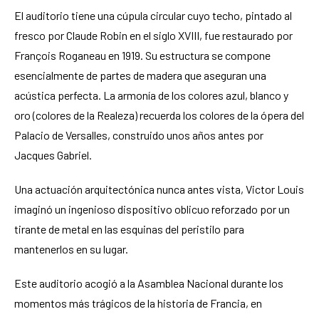
El auditorio tiene una cúpula circular cuyo techo, pintado al
fresco por Claude Robin en el siglo XVIII, fue restaurado por
François Roganeau en 1919. Su estructura se compone
esencialmente de partes de madera que aseguran una
acústica perfecta. La armonía de los colores azul, blanco y
oro (colores de la Realeza) recuerda los colores de la ópera del
Palacio de Versalles, construido unos años antes por
Jacques Gabriel.
Una actuación arquitectónica nunca antes vista, Victor Louis
imaginó un ingenioso dispositivo oblicuo reforzado por un
tirante de metal en las esquinas del peristilo para
mantenerlos en su lugar.
Este auditorio acogió a la Asamblea Nacional durante los
momentos más trágicos de la historia de Francia, en