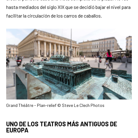
hasta mediados del siglo XIX que se decidió bajar el nivel para
facilitar la circulación de los carros de caballos.
Grand Théâtre - Plan-relief © Steve Le Clech Photos
UNO DE LOS TEATROS MÁS ANTIGUOS DE
EUROPA