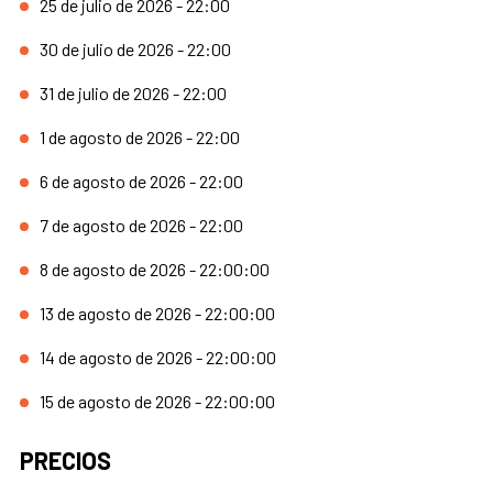
25 de julio de 2026 - 22:00
30 de julio de 2026 - 22:00
31 de julio de 2026 - 22:00
1 de agosto de 2026 - 22:00
6 de agosto de 2026 - 22:00
7 de agosto de 2026 - 22:00
8 de agosto de 2026 - 22:00:00
13 de agosto de 2026 - 22:00:00
14 de agosto de 2026 - 22:00:00
15 de agosto de 2026 - 22:00:00
PRECIOS