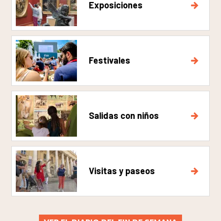
Exposiciones
Festivales
Salidas con niños
Visitas y paseos