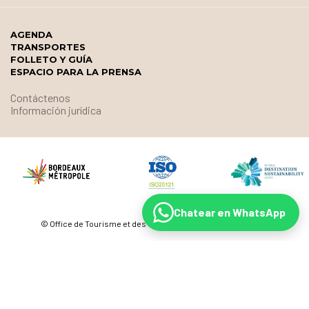
AGENDA
TRANSPORTES
FOLLETO Y GUÍA
ESPACIO PARA LA PRENSA
Contáctenos
Información jurídica
Chatear en WhatsApp
© Office de Tourisme et des Congrès de Bordeaux Métropole