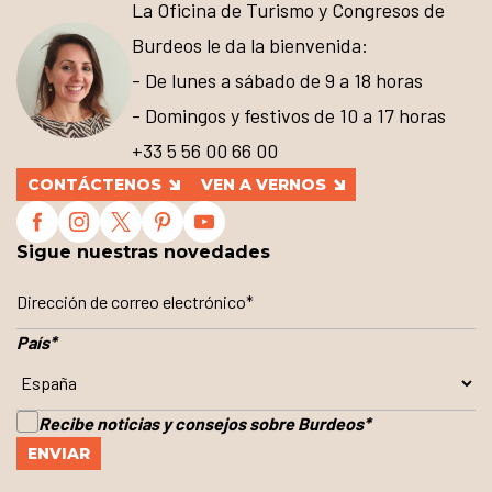
La Oficina de Turismo y Congresos de
Burdeos le da la bienvenida:
- De lunes a sábado de 9 a 18 horas
- Domingos y festivos de 10 a 17 horas
+33 5 56 00 66 00
CONTÁCTENOS
VEN A VERNOS
Sigue nuestras novedades
País
*
Recibe noticias y consejos sobre Burdeos
*