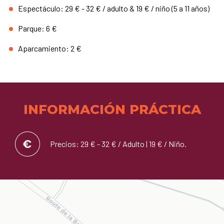
Espectáculo: 29 € - 32 € / adulto & 19 € / niño (5 a 11 años)
Parque: 6 €
Aparcamiento: 2 €
INFORMACIÓN PRÁCTICA
Precios: 29 € - 32 € / Adulto | 19 € / Niño.