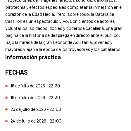
pirotecnia y efectos especiales completan la inmersión en el
corazón de la Edad Media. Pero, sobre todo, la Batalla de
Castillon es un espectáculo vivo. Con cientos de actores
voluntarios, soldados, dobles y poderosa caballería, una gran
página de la historia se despliega en directo ante el público.
Bajo la mirada de la gran Leonor de Aquitania, jóvenes y
mayores viajan a la época de los trovadores y los caballeros.
Información práctica
FECHAS
16 de julio de 2026 - 22:30
18 de julio de 2026 - 22:30
23 de julio de 2026 - 22:00
24 de julio de 2026 - 22:00