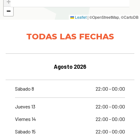
+
−
Leaflet
|
©OpenStreetMap, ©CartoDB
TODAS LAS FECHAS
Agosto 2026
Sábado 8
22:00 - 00:00
Jueves 13
22:00 - 00:00
Viernes 14
22:00 - 00:00
Sábado 15
22:00 - 00:00