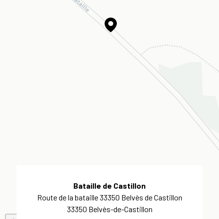
Bataille de Castillon
Route de la bataille 33350 Belvès de Castillon
33350 Belvès-de-Castillon