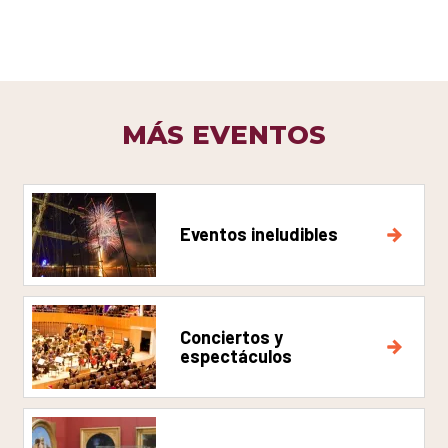
MÁS EVENTOS
Eventos ineludibles
Conciertos y
espectáculos