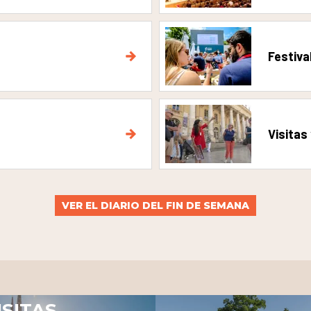
Festiva
Visitas
VER EL DIARIO DEL FIN DE SEMANA
ISITAS