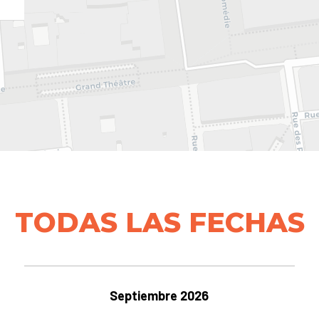
TODAS LAS FECHAS
Septiembre 2026