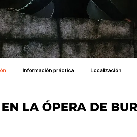
ión
Información práctica
Localización
 EN LA ÓPERA DE BU