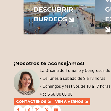
DESCUBRIR
G
BURDEOS
E
¡Nosotros te aconsejamos!
La Oficina de Turismo y Congresos de 
- De lunes a sábado de 9 a 18 horas
- Domingos y festivos de 10 a 17 horas
+33 5 56 00 66 00
CONTÁCTENOS
VEN A VERNOS