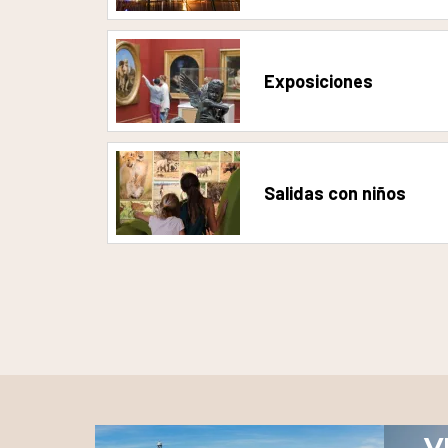
Exposiciones
Salidas con niños
V