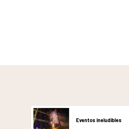
Eventos ineludibles