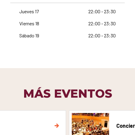
Jueves 17
22:00 - 23:30
Viernes 18
22:00 - 23:30
Sábado 19
22:00 - 23:30
MÁS EVENTOS
Concier