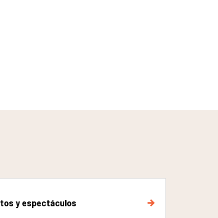
tos y espectáculos