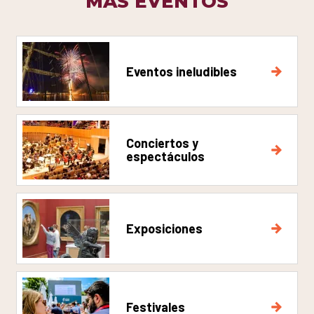
MÁS EVENTOS
Eventos ineludibles
Conciertos y
espectáculos
Exposiciones
Festivales