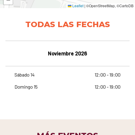
Leaflet
|
©OpenStreetMap, ©CartoDB
TODAS LAS FECHAS
Noviembre 2026
Sábado 14
12:00 - 19:00
Domingo 15
12:00 - 19:00