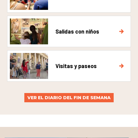
Salidas con niños
Visitas y paseos
VER EL DIARIO DEL FIN DE SEMANA