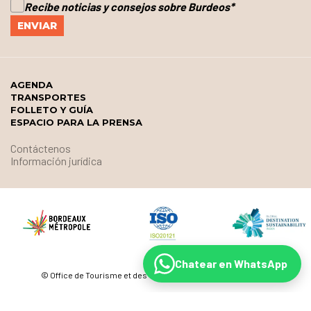
Recibe noticias y consejos sobre Burdeos
*
AGENDA
TRANSPORTES
FOLLETO Y GUÍA
ESPACIO PARA LA PRENSA
Contáctenos
Información jurídica
Chatear en WhatsApp
© Office de Tourisme et des Congrès de Bordeaux Métropole