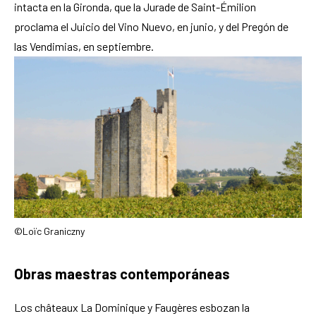
intacta en la Gironda, que la Jurade de Saint-Émilion
proclama el Juicio del Vino Nuevo, en junio, y del Pregón de
las Vendimias, en septiembre.
©Loïc Graniczny
Obras maestras contemporáneas
Los châteaux La Dominique y Faugères esbozan la