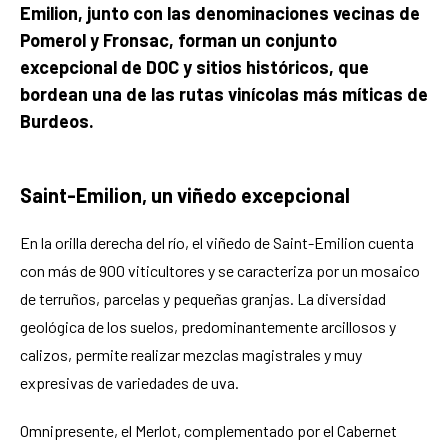
Emilion, junto con las denominaciones vecinas de
Pomerol y Fronsac, forman un conjunto
excepcional de DOC y sitios históricos, que
bordean una de las rutas vinícolas más míticas de
Burdeos.
Saint-Emilion, un viñedo excepcional
En la orilla derecha del río, el viñedo de Saint-Emilion cuenta
con más de 900 viticultores y se caracteriza por un mosaico
de terruños, parcelas y pequeñas granjas. La diversidad
geológica de los suelos, predominantemente arcillosos y
calizos, permite realizar mezclas magistrales y muy
expresivas de variedades de uva.
Omnipresente, el Merlot, complementado por el Cabernet