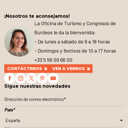
¡Nosotros te aconsejamos!
La Oficina de Turismo y Congresos de
Burdeos le da la bienvenida:
- De lunes a sábado de 9 a 18 horas
- Domingos y festivos de 10 a 17 horas
+33 5 56 00 66 00
CONTÁCTENOS
VEN A VERNOS
Sigue nuestras novedades
País
*