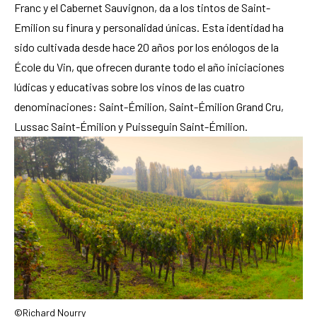
Franc y el Cabernet Sauvignon, da a los tintos de Saint-
Emilion su finura y personalidad únicas. Esta identidad ha
sido cultivada desde hace 20 años por los enólogos de la
École du Vin, que ofrecen durante todo el año iniciaciones
lúdicas y educativas sobre los vinos de las cuatro
denominaciones: Saint-Émilion, Saint-Émilion Grand Cru,
Lussac Saint-Émilion y Puisseguin Saint-Émilion.
©Richard Nourry