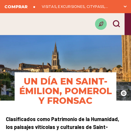
COMPRAR
VISITAS, EXCURSIONES, CITYPASS,...
UN DÍA EN SAINT-
ÉMILION, POMEROL
©
Y FRONSAC
Clasificados como Patrimonio de la Humanidad,
los paisajes vitícolas y culturales de Saint-