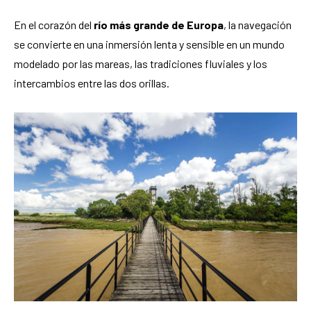
En el corazón del
río más grande de Europa
, la navegación
se convierte en una inmersión lenta y sensible en un mundo
modelado por las mareas, las tradiciones fluviales y los
intercambios entre las dos orillas.