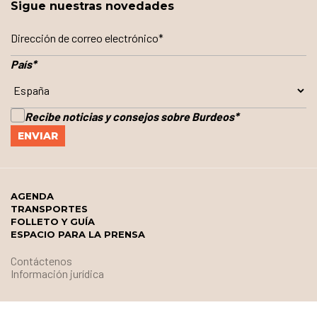
Sigue nuestras novedades
País
*
Recibe noticias y consejos sobre Burdeos
*
AGENDA
TRANSPORTES
FOLLETO Y GUÍA
ESPACIO PARA LA PRENSA
Contáctenos
Información jurídica