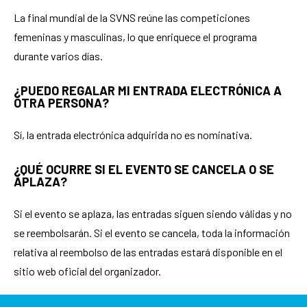
La final mundial de la SVNS reúne las competiciones
femeninas y masculinas, lo que enriquece el programa
durante varios días.
¿PUEDO REGALAR MI ENTRADA ELECTRÓNICA A
OTRA PERSONA?
Sí, la entrada electrónica adquirida no es nominativa.
¿QUÉ OCURRE SI EL EVENTO SE CANCELA O SE
APLAZA?
Si el evento se aplaza, las entradas siguen siendo válidas y no
se reembolsarán. Si el evento se cancela, toda la información
relativa al reembolso de las entradas estará disponible en el
sitio web oficial del organizador.