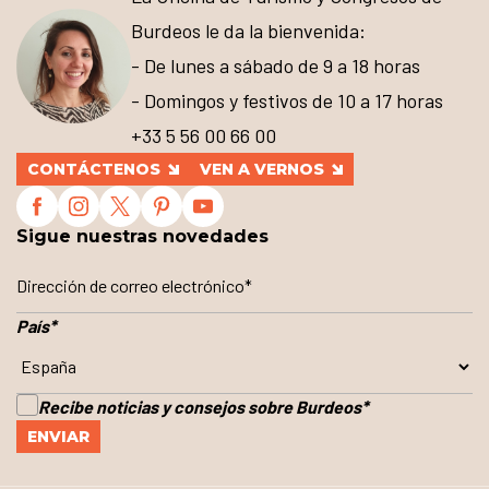
Burdeos le da la bienvenida:
- De lunes a sábado de 9 a 18 horas
- Domingos y festivos de 10 a 17 horas
+33 5 56 00 66 00
CONTÁCTENOS
VEN A VERNOS
Sigue nuestras novedades
País
*
Recibe noticias y consejos sobre Burdeos
*