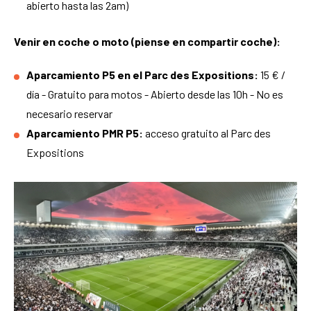
abierto hasta las 2am)
Venir en coche o moto (piense en compartir coche):
Aparcamiento P5 en el Parc des Expositions:
15 € /
día - Gratuito para motos - Abierto desde las 10h - No es
necesario reservar
Aparcamiento PMR P5:
acceso gratuito al Parc des
Expositions