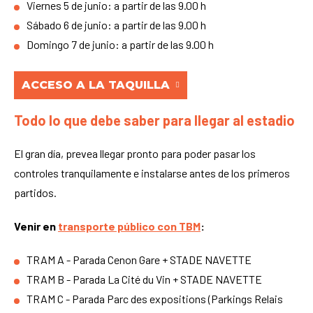
Viernes 5 de junio: a partir de las 9.00 h
Sábado 6 de junio: a partir de las 9.00 h
Domingo 7 de junio: a partir de las 9.00 h
ACCESO A LA TAQUILLA
Todo lo que debe saber para llegar al estadio
El gran día, prevea llegar pronto para poder pasar los
controles tranquilamente e instalarse antes de los primeros
partidos.
Venir en
transporte público con TBM
:
TRAM A - Parada Cenon Gare + STADE NAVETTE
TRAM B - Parada La Cité du Vin + STADE NAVETTE
TRAM C - Parada Parc des expositions (Parkings Relais