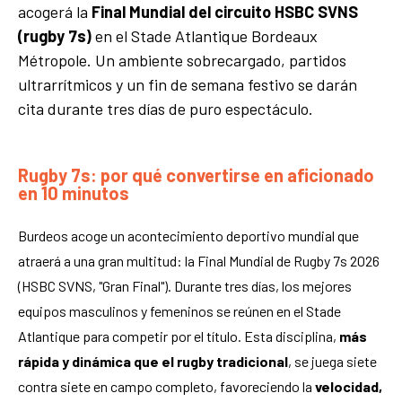
acogerá la
Final Mundial del circuito HSBC SVNS
(rugby 7s)
en el Stade Atlantique Bordeaux
Métropole. Un ambiente sobrecargado, partidos
ultrarrítmicos y un fin de semana festivo se darán
cita durante tres días de puro espectáculo.
Rugby 7s: por qué convertirse en aficionado
en 10 minutos
Burdeos acoge un acontecimiento deportivo mundial que
atraerá a una gran multitud: la Final Mundial de Rugby 7s 2026
(HSBC SVNS, "Gran Final"). Durante tres días, los mejores
equipos masculinos y femeninos se reúnen en el Stade
Atlantique para competir por el título. Esta disciplina,
más
rápida y dinámica que el rugby tradicional
, se juega siete
contra siete en campo completo, favoreciendo la
velocidad,