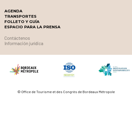
AGENDA
TRANSPORTES
FOLLETO Y GUÍA
ESPACIO PARA LA PRENSA
Contáctenos
Información jurídica
© Office de Tourisme et des Congrès de Bordeaux Métropole