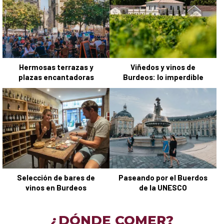
Hermosas terrazas y
Viñedos y vinos de
plazas encantadoras
Burdeos: lo imperdible
Selección de bares de
Paseando por el Buerdos
vinos en Burdeos
de la UNESCO
¿DÓNDE COMER?