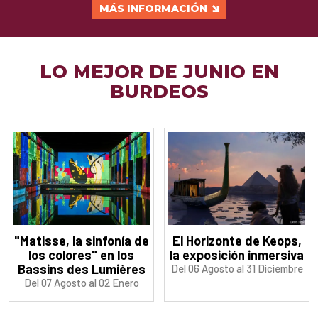
MÁS INFORMACIÓN
LO MEJOR DE JUNIO EN
BURDEOS
"Matisse, la sinfonía de
El Horizonte de Keops,
los colores" en los
la exposición inmersiva
Bassins des Lumières
Del 06 Agosto al 31 Diciembre
Del 07 Agosto al 02 Enero