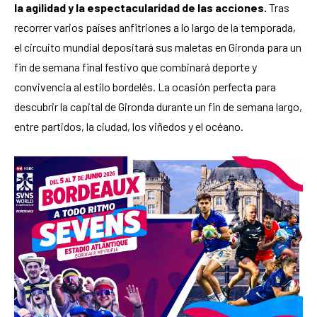
la agilidad y la espectacularidad de las acciones.
Tras
recorrer varios países anfitriones a lo largo de la temporada,
el circuito mundial depositará sus maletas en Gironda para un
fin de semana final festivo que combinará deporte y
convivencia al estilo bordelés. La ocasión perfecta para
descubrir la capital de Gironda durante un fin de semana largo,
entre partidos, la ciudad, los viñedos y el océano.