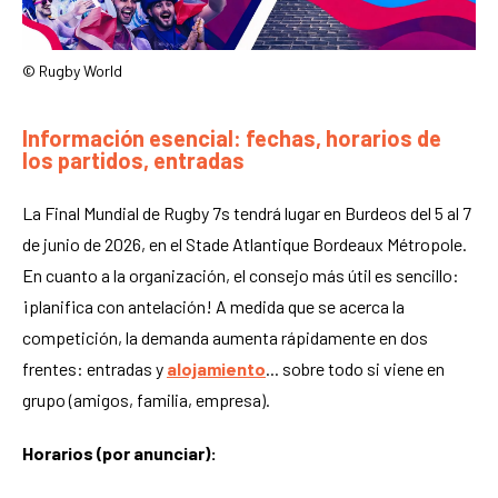
© Rugby World
Información esencial: fechas, horarios de
los partidos, entradas
La Final Mundial de Rugby 7s tendrá lugar en Burdeos del 5 al 7
de junio de 2026, en el Stade Atlantique Bordeaux Métropole.
En cuanto a la organización, el consejo más útil es sencillo:
¡planifica con antelación! A medida que se acerca la
competición, la demanda aumenta rápidamente en dos
frentes: entradas y
alojamiento
... sobre todo si viene en
grupo (amigos, familia, empresa).
Horarios (por anunciar):