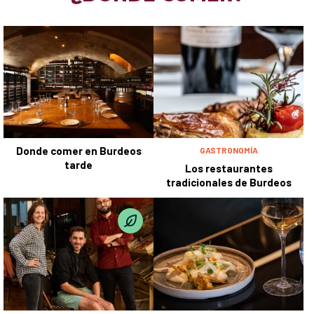
Donde comer en Burdeos
GASTRONOMÍA
tarde
Los restaurantes
tradicionales de Burdeos